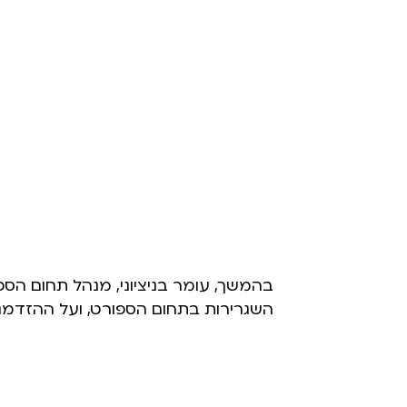
בהמשך, עומר בניציוני, מנהל תחום ה
השגרירות בתחום הספורט, ועל ההזדמנויו