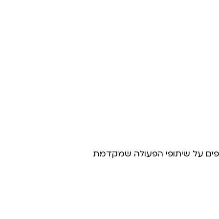
פים על שיתופי הפעולה שמקדמת