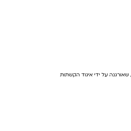
אורגנה על ידי איגוד הקשתות