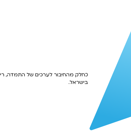
כחלק מהחיבור לערכים של התמדה, ריכו
בישראל.