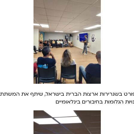
ספורט בשגרירות ארצות הברית בישראל, שיתף את המשתת
ת הגלומות בחיבורים בינלאומיים.