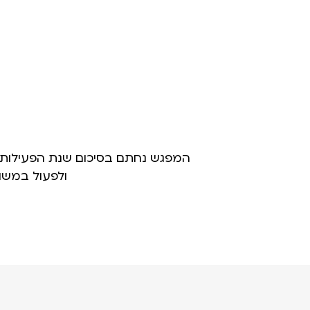
המפגש נחתם בסיכום שנת הפעילות ה
ולפעול במשות