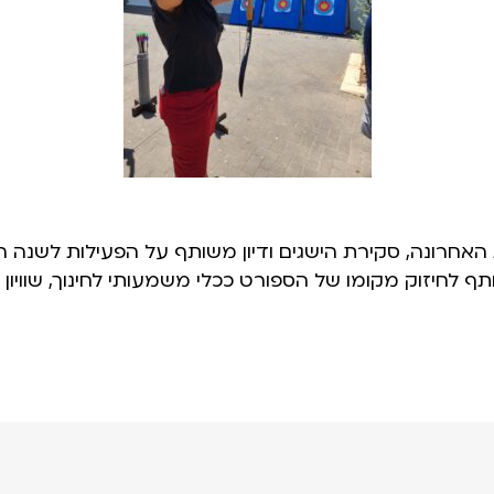
אחרונה, סקירת הישגים ודיון משותף על הפעילות לשנה 
ף לחיזוק מקומו של הספורט ככלי משמעותי לחינוך, שוויון ו