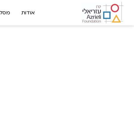
אודות
מסלו