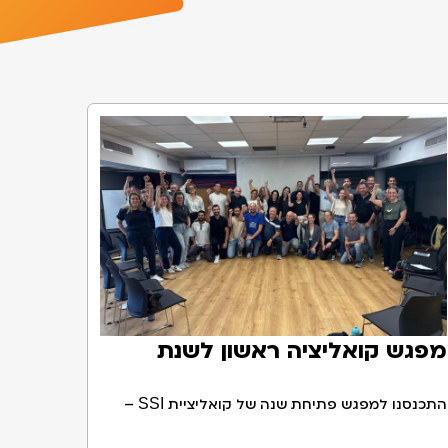
מפגש קואליציה ראשון לשנת
הפעילות
התכנסנו למפגש פתיחת שנה של קואליציית
SSI
–