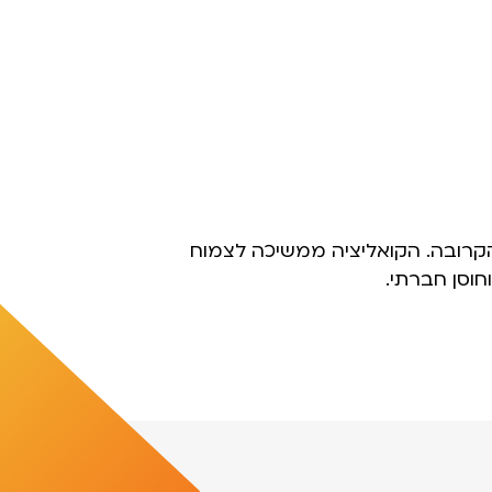
הקרובה. הקואליציה ממשיכה לצמוח
חוסן חברתי.